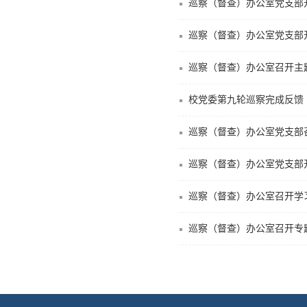
巡察（督查）办公室党支部
巡察（督查）办公室党支部
巡察（督查）办公室召开主
校党委第九轮巡察完成反馈
巡察（督查）办公室党支部
巡察（督查）办公室党支部
巡察（督查）办公室召开学
巡察（督查）办公室召开专