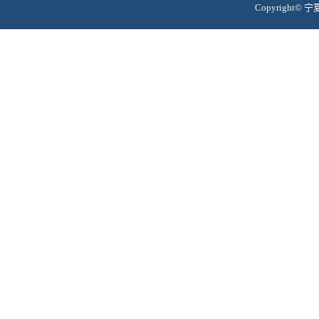
Copyrigh