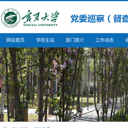
网站首页
学校主站
部门简介
工作动态