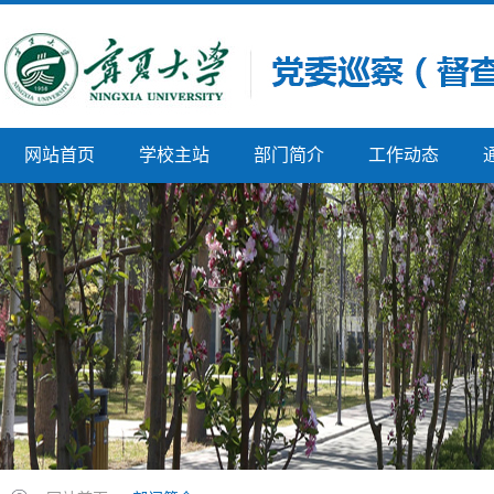
网站首页
学校主站
部门简介
工作动态