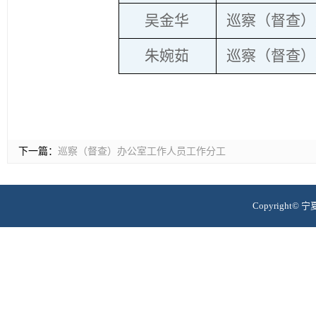
吴金华
巡察（督查）
朱婉茹
巡察（督查）
下一篇：
巡察（督查）办公室工作人员工作分工
Copyrigh