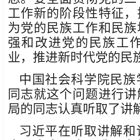
工作新的阶段性特征，
为党的民族工作和民族
强和改进党的民族工
业，推进新时代党的民
中国社会科学院民族
同志就这个问题进行讲
局的同志认真听取了讲
习近平在听取讲解和