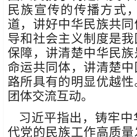
民族宣传的传播方式
道，讲好中华民族共同
导和社会主义制度是我
保障，讲清楚中华民族
命运共同体，讲清楚中
路所具有的明显优越性
团体交流互动。
习近平指出，铸牢中
代党的民族工作高质量