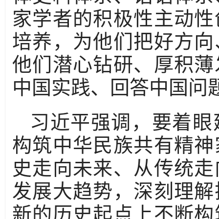
家学者的积极性主动性
培养，为他们把好方向
他们潜心钻研、厚积薄
中国实践、回答中国问
习近平强调，要着眼
构筑中华民族共有精神
史走向未来、从传统走
发展大趋势，深刻理解
新的历史起点上不断构