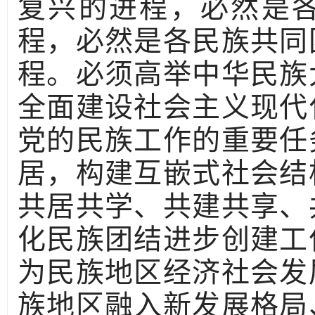
复兴的进程，必然是
程，必然是各民族共同
程。必须高举中华民族
全面建设社会主义现代
党的民族工作的重要任
居，构建互嵌式社会结
共居共学、共建共享、
化民族团结进步创建工
为民族地区经济社会发
族地区融入新发展格局