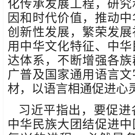
化传承发展工程，研究
因和时代价值，推动中
创新性发展，繁荣发展
用中华文化特征、中华
达体系，不断增强各族
广普及国家通用语言文
材，以语言相通促进心
习近平指出，要促进
中华民族大团结促进中