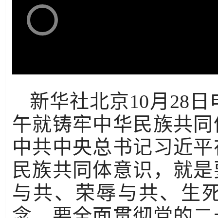
新华社北京10月28日
午就铸牢中华民族共同
中共中央总书记习近平
民族共同体意识，就是
与共、荣辱与共、生
念。要全面贯彻党的二