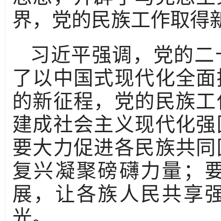
界，党的民族工作取得
习近平强调，党的二
了以中国式现代化全面
的新征程，党的民族工
建成社会主义现代化强
要大力促进各民族共同
复兴凝聚磅礴力量；
展，让各族人民共享
光。