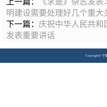
上一篇：
《求是》杂志发表
明建设需要处理好几个重大
下一篇：
庆祝中华人民共和国
发表重要讲话
Copyrigh