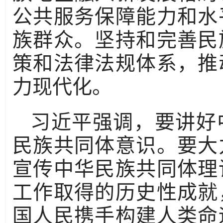
公共服务保障能力和水
族群众。坚持和完善民
策和法律法规体系，推
力现代化。
习近平强调，要讲好
民族共同体意识。要大
宣传中华民族共同体理
工作取得的历史性成就
国人民携手构建人类命