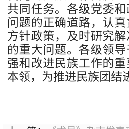
共同任务。各级党委和
问题的正确道路，认真
方针政策，及时研究解
的重大问题。各级领导
强和改进民族工作的重
本领，为推进民族团结