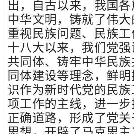
出，自古以来，我国各
中华文明，铸就了伟大
重视民族问题、民族工
十八大以来，我们党强
共同体、铸牢中华民族
同体建设等理念，鲜明
识作为新时代党的民族
项工作的主线，进一步
正确道路，形成了党关
思想，开辟了马克思主