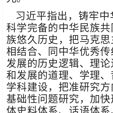
习近平指出，铸牢中
科学完备的中华民族共
族悠久历史，把马克思
相结合、同中华优秀传
发展的历史逻辑、理论
和发展的道理、学理、
学科建设，把准研究方
基础性问题研究，加快
体史料体系、话语体系