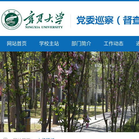
网站首页
学校主站
部门简介
工作动态