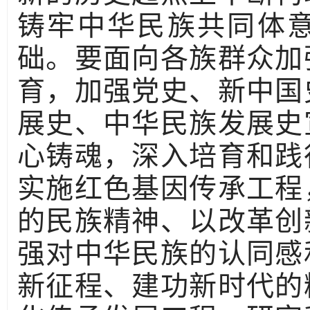
铸牢中华民族共同体
础。要面向各族群众加
育，加强党史、新中国
展史、中华民族发展史
心铸魂，深入培育和践
实施红色基因传承工程
的民族精神、以改革创
强对中华民族的认同感
新征程、建功新时代的